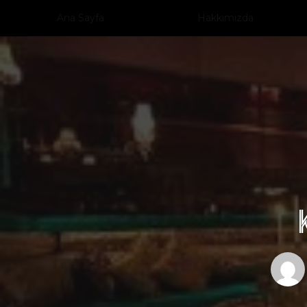
Ana Sayfa
Hakkımızda