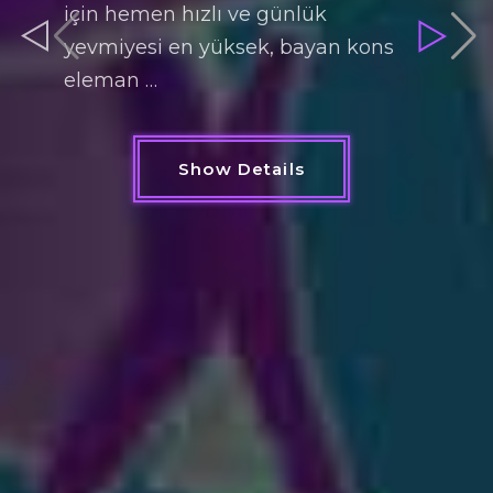
için hemen hızlı ve günlük
yevmiyesi en yüksek, bayan kons
eleman …
Show Details